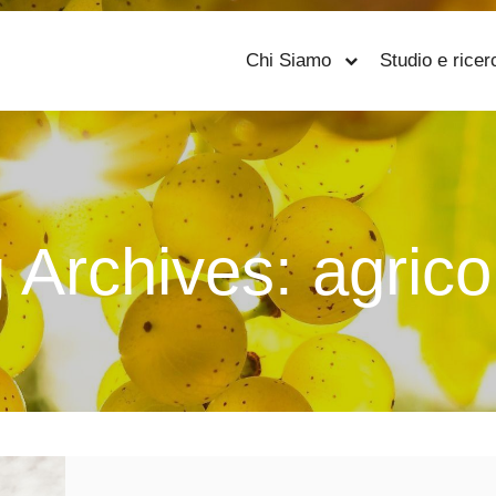
Chi Siamo
Studio e ricer
 Archives:
agricol