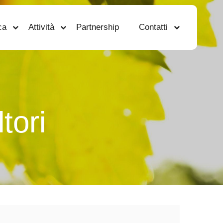
ca
Attività
Partnership
Contatti
tori